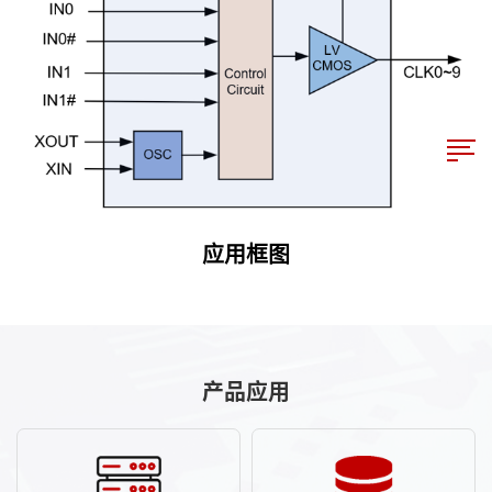
应用框图
产品应用