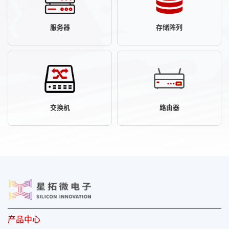
服务器
存储阵列
交换机
路由器
产品中心