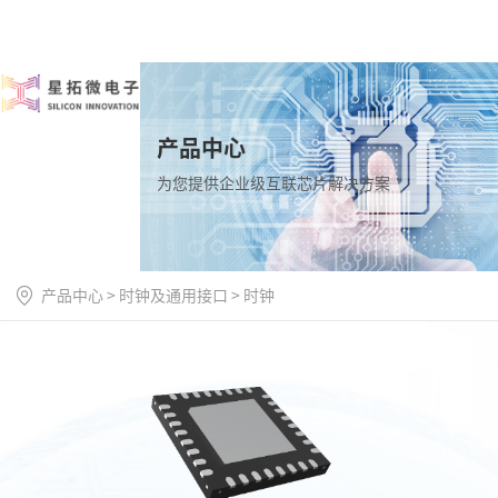
产品中心
为您提供企业级互联芯片解决方案
产品中心
>
时钟及通用接口
>
时钟