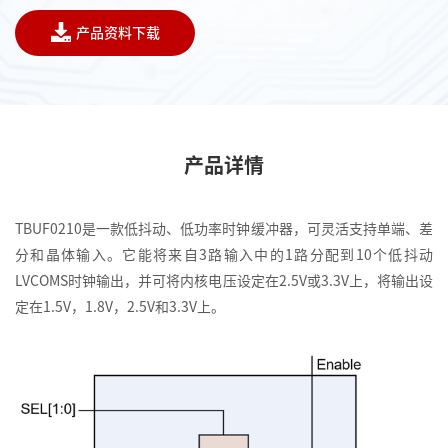
产品资料下载
产品详情
TBUF0210是一款低抖动、低功率时钟缓冲器，可灵活支持单端、差
分和晶体输入。它能将来自3路输入中的1路分配到10个低抖动
LVCOMS时钟输出，并可将内核电压设定在2.5V或3.3V上，将输出设
定在1.5V，1.8V，2.5V和3.3V上。