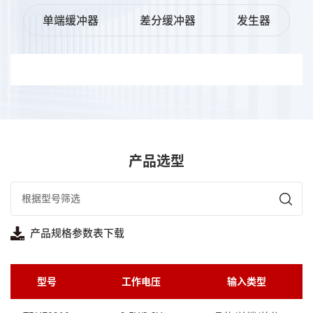
单端缓冲器
差分缓冲器
发生器
产品选型
产品规格参数表下载
型号
工作电压
输入类型