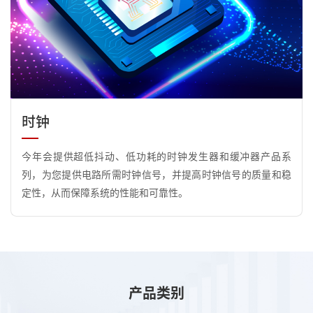
时钟
今年会提供超低抖动、低功耗的时钟发生器和缓冲器产品系
列，为您提供电路所需时钟信号，并提高时钟信号的质量和稳
定性，从而保障系统的性能和可靠性。
产品类别