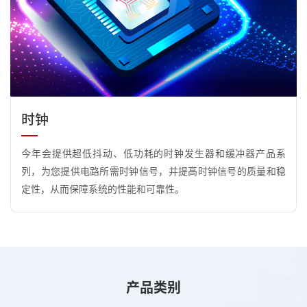
时钟
今年会提供超低抖动、低功耗的时钟发生器和缓冲器产品系
列，为您提供电路所需时钟信号，并提高时钟信号的质量和稳
定性，从而保障系统的性能和可靠性。
产品类别