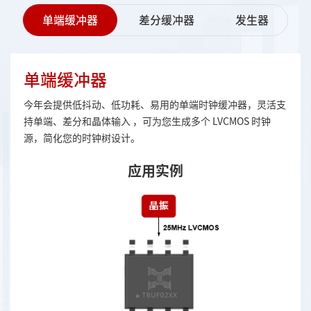
单端缓冲器
差分缓冲器
发生器
单端缓冲器
今年会提供低抖动、低功耗、易用的单端时钟缓冲器，灵活支
持单端、差分和晶体输入 ，可为您生成多个 LVCMOS 时钟
源，简化您的时钟树设计。
应用实例