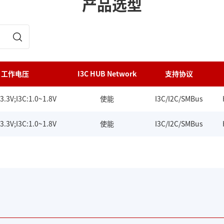
产品选型
工作电压
I3C HUB Network
支持协议
~3.3V;I3C:1.0~1.8V
使能
I3C/I2C/SMBus
~3.3V;I3C:1.0~1.8V
使能
I3C/I2C/SMBus