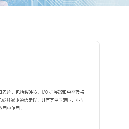
接口芯片，包括缓冲器、I/O 扩展器和电平转换
C 总线并减少通信错误。具有宽电压范围、小型
应用中使用。