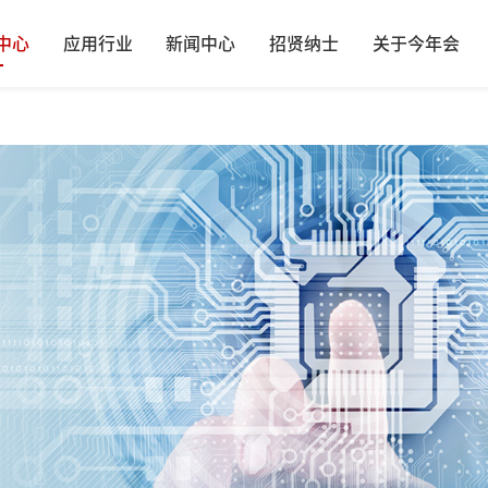
中心
应用行业
新闻中心
招贤纳士
关于今年会