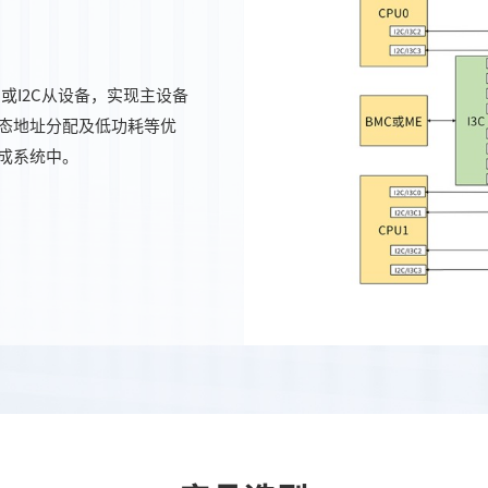
C或I2C从设备，实现主设备
态地址分配及低功耗等优
成系统中。