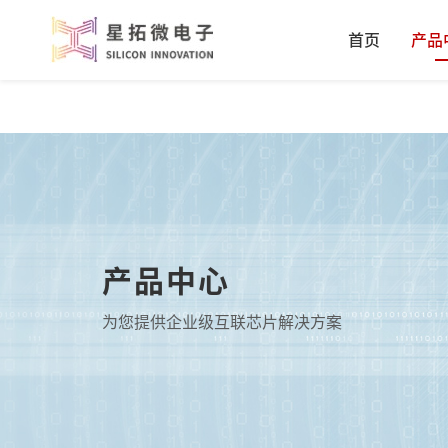
首页
产品
产品中心
为您提供企业级互联芯片解决方案