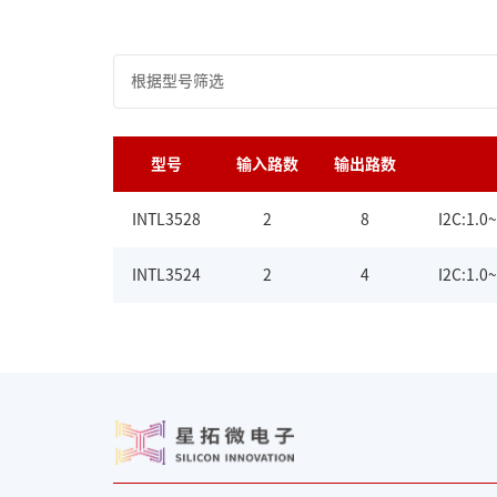
型号
输入路数
输出路数
INTL3528
2
8
I2C:1.0
INTL3524
2
4
I2C:1.0