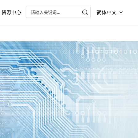
资源中心
简体中文