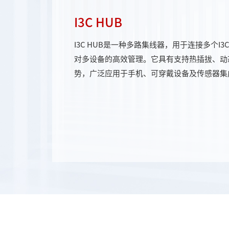
I3C HUB
I3C HUB是一种多路集线器，用于连接多个I3
对多设备的高效管理。它具有支持热插拔、动
势，广泛应用于手机、可穿戴设备及传感器集