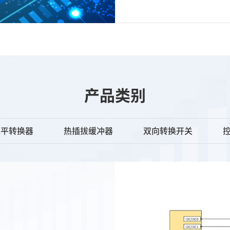
产品类别
C电平转换器
热插拔缓冲器
双向转换开关