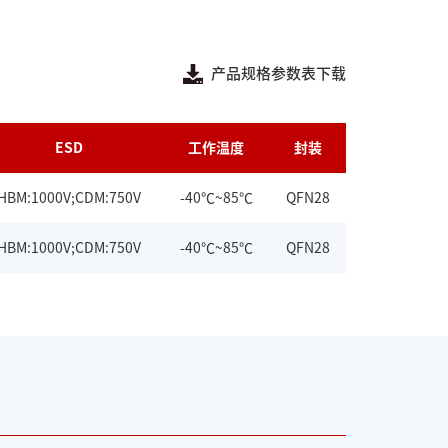
产品规格参数表下载
ESD
工作温度
封装
HBM:1000V;CDM:750V
-40℃~85℃
QFN28
HBM:1000V;CDM:750V
-40℃~85℃
QFN28