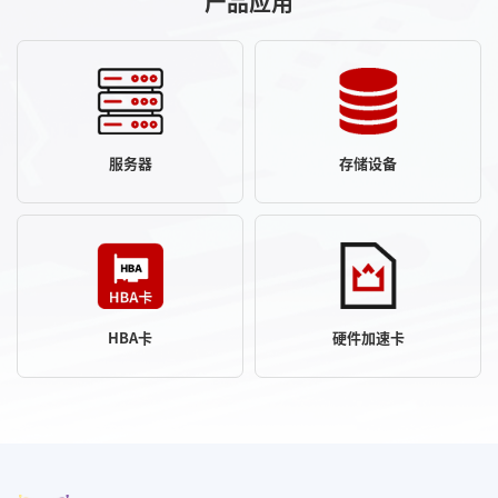
产品应用
服务器
存储设备
HBA卡
硬件加速卡