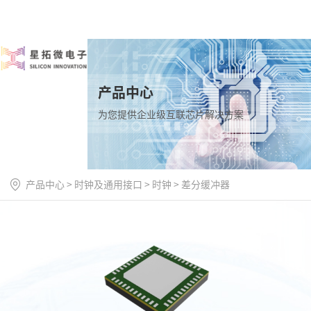
产品中心
为您提供企业级互联芯片解决方案
产品中心
>
时钟及通用接口
>
时钟
>
差分缓冲器