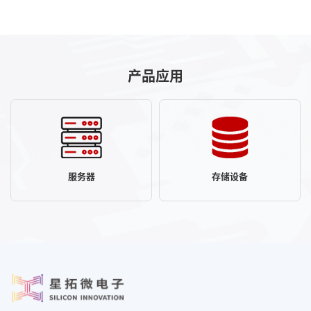
产品应用
服务器
存储设备