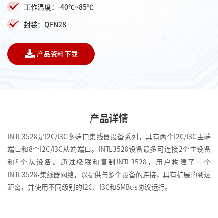
工作温度：-40℃~85℃
封装：QFN28
产品资料下载
产品详情
INTL3528是I2C/I3C多端口集线器设备系列，具有两个I2C/I3C主端
端口和8个I2C/I3C从端端口。INTL3528设备最多可连接2个主设备
和8个从设备。通过级联和复制INTL3528，用户构建了一个
INTL3528-集线器网络，以提供与多个设备的连接，具有扩展的到达
距离，并使用不同级别的I2C、I3C和SMBus协议运行。