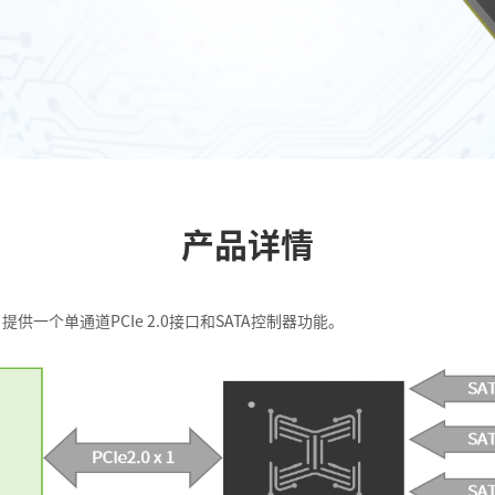
产品详情
，提供一个单通道PCIe 2.0接口和SATA控制器功能。