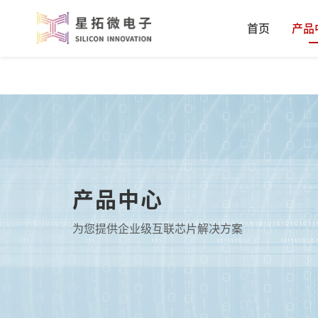
首页
产品
产品中心
为您提供企业级互联芯片解决方案