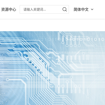
资源中心
简体中文