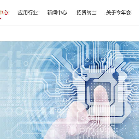
中心
应用行业
新闻中心
招贤纳士
关于今年会