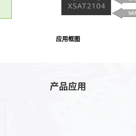
应用框图
产品应用