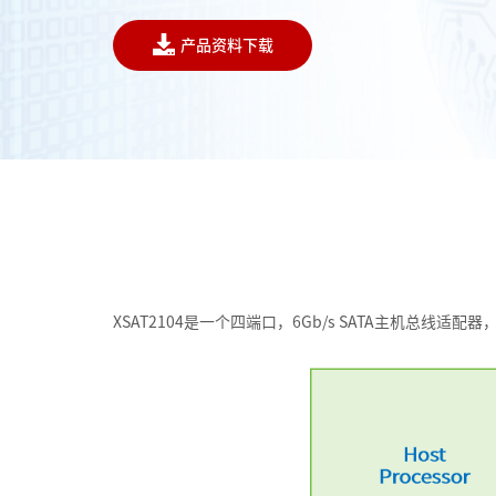
产品资料下载
XSAT2104是一个四端口，6Gb/s SATA主机总线适配器