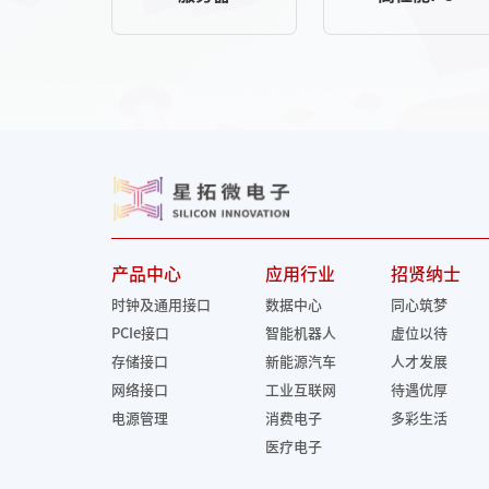
产品中心
应用行业
招贤纳士
时钟及通用接口
数据中心
同心筑梦
PCIe接口
智能机器人
虚位以待
存储接口
新能源汽车
人才发展
网络接口
工业互联网
待遇优厚
电源管理
消费电子
多彩生活
医疗电子