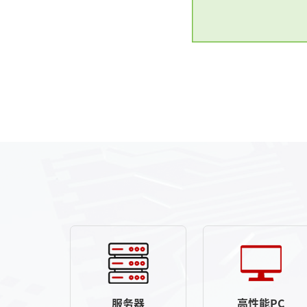
服务器
高性能PC