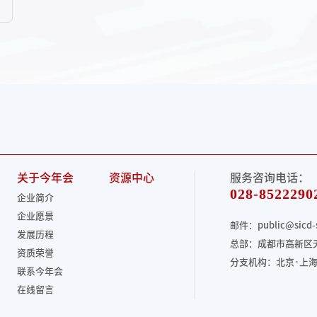
关于今年会
资源中心
服务咨询电话：
028-8522290
企业简介
企业愿景
邮件：public@sicd-
发展历程
总部：成都市高新区天
资质荣誉
分支机构：北京·上海
联系今年会
在线留言