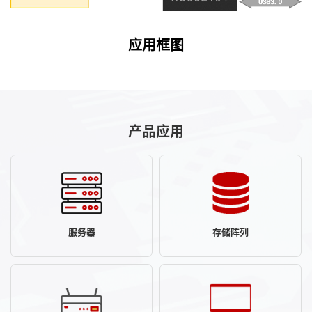
应用框图
产品应用
服务器
存储阵列