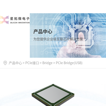
产品中心
为您提供企业级互联芯片解决方案
产品中心
>
PCIe接口
>
Bridge
>
PCIe Bridge(USB)