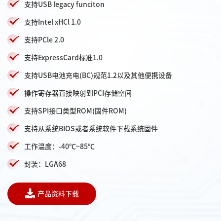
支持USB legacy funciton
支持Intel xHCl 1.0
支持PCle 2.0
支持ExpressCard标准1.0
支持USB电池充电(BC)规范1.2以及其他便携设备
操作寄存器直接映射到PCI存储空间
支持SPI接口类型ROM(固件ROM)
支持从系统BIOS或者系统软件下载系统固件
工作温度：-40℃~85℃
封装：LGA68
产品资料下载