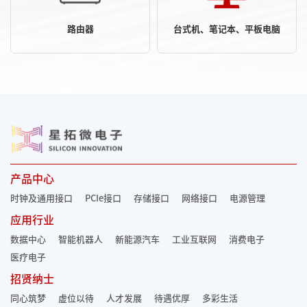
路由器
台式机、笔记本、平板电脑
产品中心
时钟及通用接口
PCIe接口
存储接口
网络接口
电源管理
应用行业
数据中心
智能机器人
新能源汽车
工业互联网
消费电子
医疗电子
招贤纳士
同心筑梦
虚位以待
人才发展
待遇优厚
多彩生活