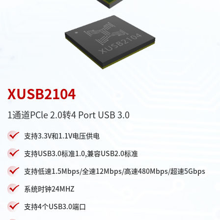
XUSB2104
1通道PCle 2.0转4 Port USB 3.0
支持3.3V和1.1V电压供电
支持USB3.0标准1.0,兼容USB2.0标准
支持低速1.5Mbps/全速12Mbps/高速480Mbps/超速5Gbps
系统时钟24MHZ
支持4个USB3.0端口