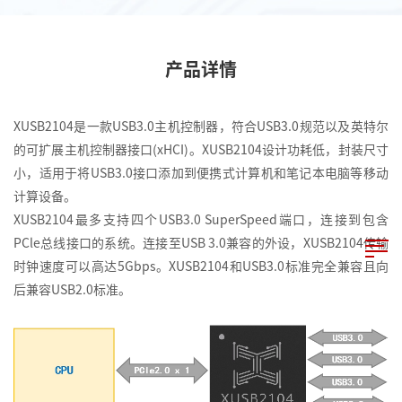
产品详情
XUSB2104是一款USB3.0主机控制器，符合USB3.0规范以及英特尔
的可扩展主机控制器接口(xHCI)。XUSB2104设计功耗低，封装尺寸
小，适用于将USB3.0接口添加到便携式计算机和笔记本电脑等移动
计算设备。
XUSB2104最多支持四个USB3.0 SuperSpeed端口，连接到包含
PCle总线接口的系统。连接至USB 3.0兼容的外设，XUSB2104传输
时钟速度可以高达5Gbps。XUSB2104和USB3.0标准完全兼容且向
后兼容USB2.0标准。