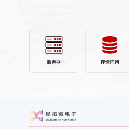
服务器
存储阵列