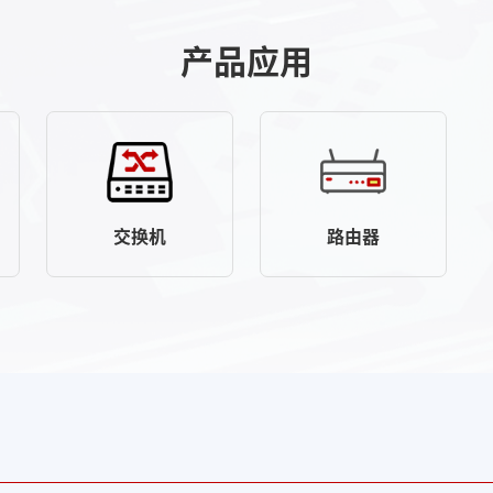
产品应用
交换机
路由器