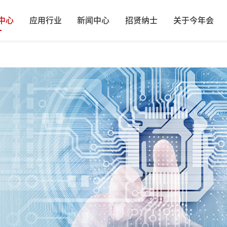
中心
应用行业
新闻中心
招贤纳士
关于今年会