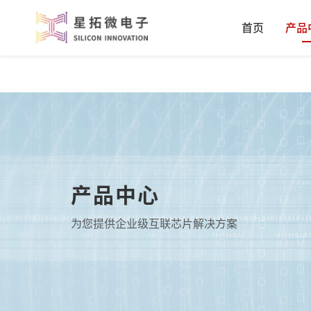
首页
产品
产品中心
为您提供企业级互联芯片解决方案