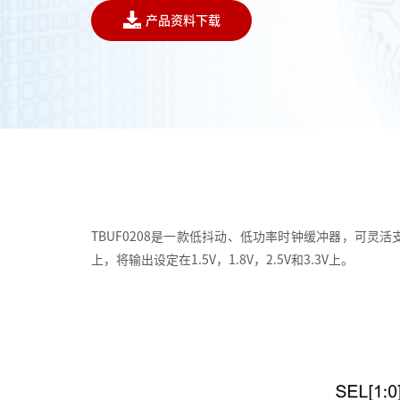
产品资料下载
TBUF0208是一款低抖动、低功率时钟缓冲器，可灵活
上，将输出设定在1.5V，1.8V，2.5V和3.3V上。