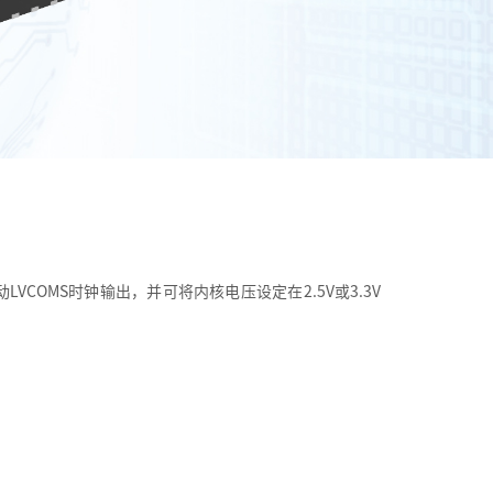
COMS时钟输出，并可将内核电压设定在2.5V或3.3V