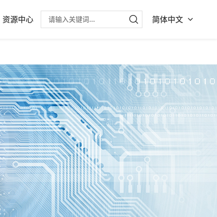
资源中心
简体中文