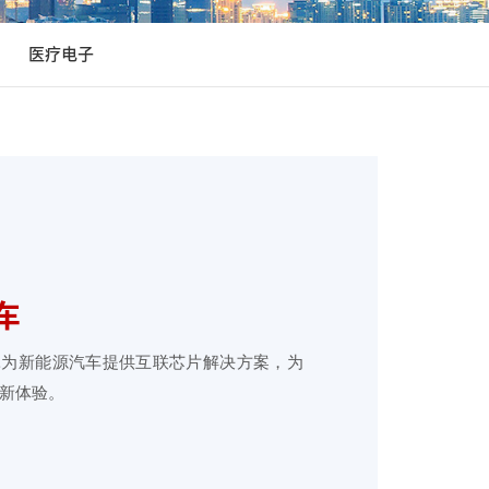
医疗电子
车
耗为新能源汽车提供互联芯片解决方案，为
新体验。