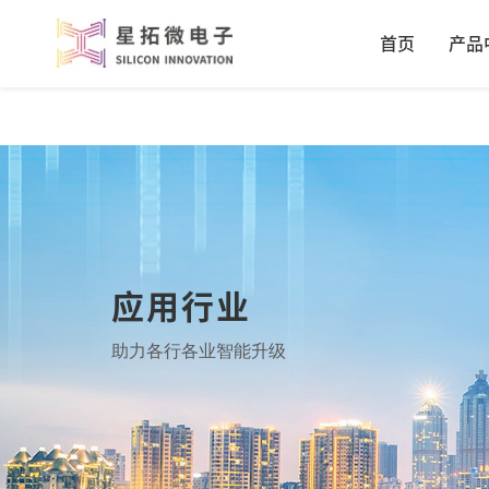
首页
产品
应用行业
助力各行各业智能升级