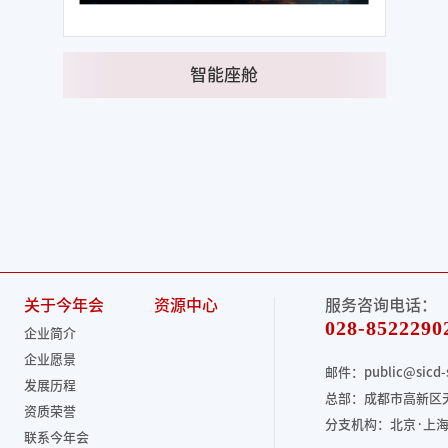
智能座舱
关于今年会
资源中心
服务咨询电话：
028-8522290
企业简介
企业愿景
邮件：public@sicd-
发展历程
总部：成都市高新区天
资质荣誉
分支机构：北京·上海
联系今年会