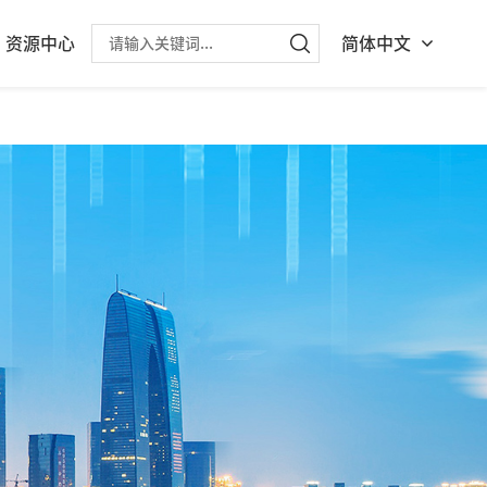
资源中心
简体中文