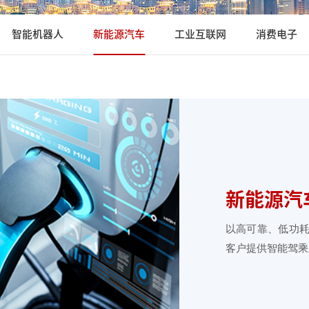
智能机器人
新能源汽车
工业互联网
消费电子
新能源汽
以高可靠、低功
客户提供智能驾乘