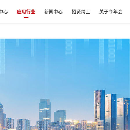
中心
应用行业
新闻中心
招贤纳士
关于今年会