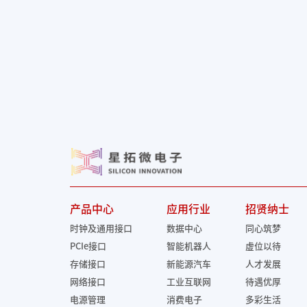
产品中心
应用行业
招贤纳士
时钟及通用接口
数据中心
同心筑梦
PCIe接口
智能机器人
虚位以待
存储接口
新能源汽车
人才发展
网络接口
工业互联网
待遇优厚
电源管理
消费电子
多彩生活